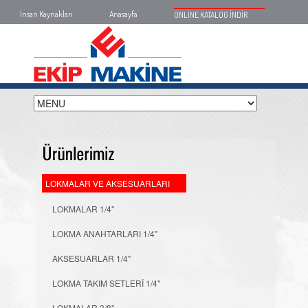
İnsan Kaynakları
Anasayfa
ONLİNE KATALOG İNDİR
LOKMALAR VE AKSESUARLARI
LOKMALAR 1/4"
LOKMA ANAHTARLARI 1/4"
AKSESUARLAR 1/4"
LOKMA TAKIM SETLERİ 1/4"
LOKMALAR 3/8"