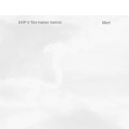
EKİP © Tüm Hakları Saklıdır.
Mert